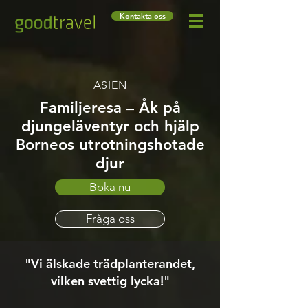
Kontakta oss
ASIEN
Familjeresa – Åk på
djungeläventyr och hjälp
Borneos utrotningshotade
djur
Boka nu
Fråga oss
"Vi älskade trädplanterandet,
vilken svettig lycka!"